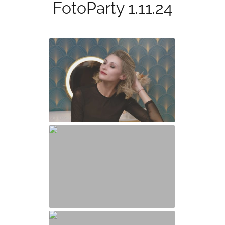
FotoParty 1.11.24