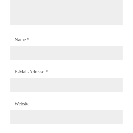
Name
*
E-Mail-Adresse
*
Website